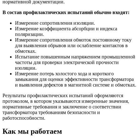
нормативной документации.
В состав профилактических испытаний обычно входят:
Измерение сопротивления изоляции.
Измерение коэффициента абсорбции и индекса
поляризации.
Измерение сопротивления обмоток постоянному току
для выявления обрывов или ослабление контактов в
обмотках.
Испытание повышенным напряжением промышленной
частоты для проверки электрической прочности
изоляции.
Измерение потерь холостого хода и короткого
замыкания для оценки эффективности трансформатора
и выявления дефектов в магнитной системе и обмотках.
Результаты профилактических испытаний оформляются
протоколом, в котором указываются измеренные значения,
нормативные требования и заключение о соответствии
трансформатора требованиям безопасности и
работоспособности.
Как мы работаем