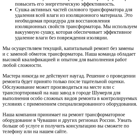
повысить его энергетическую эффективность.
Сушка активных частей силового трансформатора для
удаления всей влаги из изоляционного материала. Это
необходимая процедура для восстановления
изоляционных свойств трансформатора. Мы используем
вакуумную сушку, которая обеспечивает эффективное
удаление влаги без повреждения изоляции.
Мы осуществляем текущий, капитальный ремонт без замены
и с заменой обмоток трансформатора. Наша команда обладает
высокой квалификацией и опытом для выполнения работ
любой сложности.
Мастера никогда не действуют наугад. Решение о проведении
ремонта будет принято только после тщательной оценки.
Обслуживание может производиться на месте или с
транспортировкой на наш завод в городе Шумерля для
выполнения особо сложных видов ремонта в контролируемых
условиях с применением специализированного оборудования.
Наша компания принимает на ремонт трансформаторное
оборудование в Чувашии и других регионах России. Узнать
больше об услуге и получить консультацию вы сможете по
телефону или на нашем сайте.