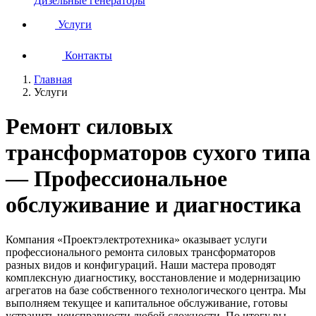
Дизельные генераторы
Услуги
Контакты
Главная
Услуги
Ремонт силовых
трансформаторов сухого типа
— Профессиональное
обслуживание и диагностика
Компания «Проектэлектротехника» оказывает услуги
профессионального ремонта силовых трансформаторов
разных видов и конфигураций. Наши мастера проводят
комплексную диагностику, восстановление и модернизацию
агрегатов на базе собственного технологического центра. Мы
выполняем текущее и капитальное обслуживание, готовы
устранить неисправности любой сложности. По итогу вы