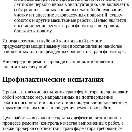
лет после первого ввода в эксплуатацию. Он включает в
себя ремонт главных составных частей оборудования,
чистку и нанесение лакокрасочных покрытий, сушку
обмоток и другие масштабные работы. Целью является
восстановление ресурса трансформатора до уровня,
близкого к новому.
Иногда возможен глубокий капитальный ремонт,
предусматривающий замену или восстановление наиболее
изношенных или поврежденных элементов трансформатора.
Внеочередной ремонт проводится при возникновении
внештатных ситуаций.
Профилактические испытания
Профилактические испытания трансформатора представляют
собой комплекс мер, направленных на подтверждение
работоспособности и соответствия оборудования заявленным
характеристикам после проведения ремонтных работ.
Цель работ — выявление скрытых дефектов, возникших в
процессе ремонта, контроль качества выполненных работ, а
также проверка соответствия трансформатора требованиям