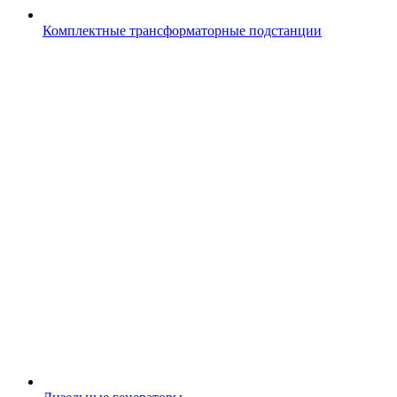
Комплектные трансформаторные подстанции