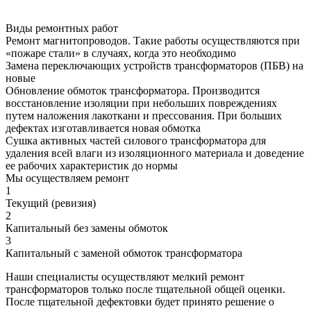
Виды ремонтных работ
Ремонт магнитопроводов. Такие работы осуществляются при
«пожаре стали» в случаях, когда это необходимо
Замена переключающих устройств трансформаторов (ПБВ) на
новые
Обновление обмоток трансформатора. Производится
восстановление изоляции при небольших повреждениях
путем наложения лакоткани и прессования. При больших
дефектах изготавливается новая обмотка
Сушка активных частей силового трансформатора для
удаления всей влаги из изоляционного материала и доведение
ее рабочих характеристик до нормы
Мы осуществляем ремонт
1
Текущий (ревизия)
2
Капитальный без замены обмоток
3
Капитальный с заменой обмоток трансформатора
Наши специалисты осуществляют мелкий ремонт
трансформаторов только после тщательной общей оценки.
После тщательной дефектовки будет принято решение о