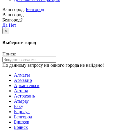
Ваш город:
Белгород
Ваш город
Белгород?
Да
Нет
×
Выберите город
Поиск:
По данному запросу ни одного города не найдено!
Алматы
Армавир
Архангельск
Астана
Астрахань
Атырау
Баку
Барнаул
Белгород
Бишкек
Брянск