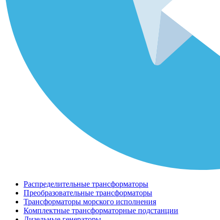
Распределительные трансформаторы
Преобразовательные трансформаторы
Трансформаторы морского исполнения
Комплектные трансформаторные подстанции
Дизельные генераторы