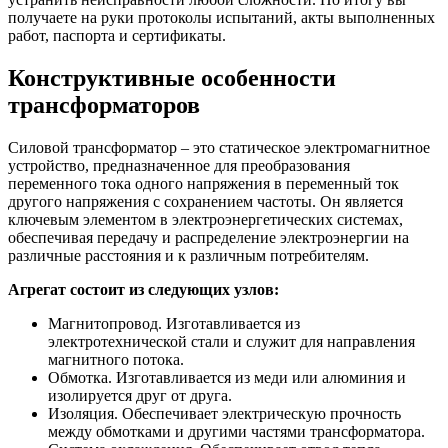
получаете на руки протоколы испытаний, акты выполненных
работ, паспорта и сертификаты.
Конструктивные особенности
трансформаторов
Силовой трансформатор – это статическое электромагнитное
устройство, предназначенное для преобразования
переменного тока одного напряжения в переменный ток
другого напряжения с сохранением частоты. Он является
ключевым элементом в электроэнергетических системах,
обеспечивая передачу и распределение электроэнергии на
различные расстояния и к различным потребителям.
Агрегат состоит из следующих узлов:
Магнитопровод. Изготавливается из
электротехнической стали и служит для направления
магнитного потока.
Обмотка. Изготавливается из меди или алюминия и
изолируется друг от друга.
Изоляция. Обеспечивает электрическую прочность
между обмотками и другими частями трансформатора.