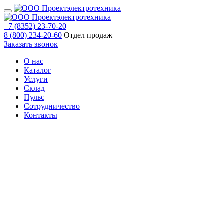
+7 (8352) 23-70-20
8 (800) 234-20-60
Отдел продаж
Заказать звонок
О нас
Каталог
Услуги
Склад
Пульс
Сотрудничество
Контакты