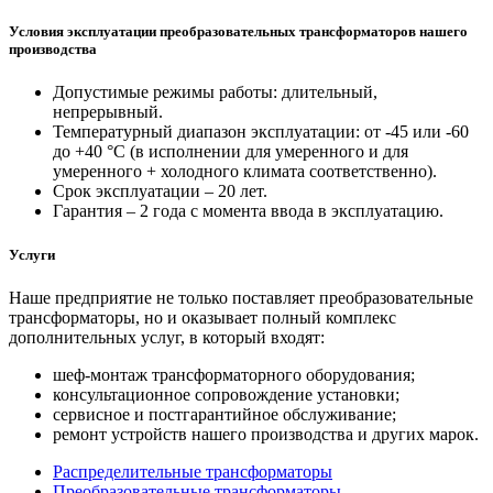
Условия эксплуатации преобразовательных трансформаторов нашего
производства
Допустимые режимы работы: длительный,
непрерывный.
Температурный диапазон эксплуатации: от -45 или -60
до +40 °С (в исполнении для умеренного и для
умеренного + холодного климата соответственно).
Срок эксплуатации – 20 лет.
Гарантия – 2 года с момента ввода в эксплуатацию.
Услуги
Наше предприятие не только поставляет преобразовательные
трансформаторы, но и оказывает полный комплекс
дополнительных услуг, в который входят:
шеф-монтаж трансформаторного оборудования;
консультационное сопровождение установки;
сервисное и постгарантийное обслуживание;
ремонт устройств нашего производства и других марок.
Распределительные трансформаторы
Преобразовательные трансформаторы