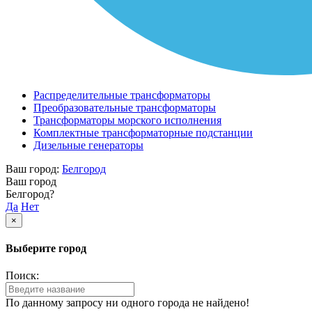
Распределительные трансформаторы
Преобразовательные трансформаторы
Трансформаторы морского исполнения
Комплектные трансформаторные подстанции
Дизельные генераторы
Ваш город:
Белгород
Ваш город
Белгород?
Да
Нет
×
Выберите город
Поиск:
По данному запросу ни одного города не найдено!