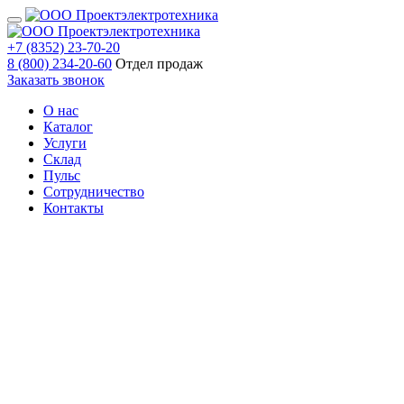
+7 (8352) 23-70-20
8 (800) 234-20-60
Отдел продаж
Заказать звонок
О нас
Каталог
Услуги
Склад
Пульс
Сотрудничество
Контакты