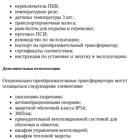
переключатель ПБВ;
температурное реле;
датчики температуры 3 шт.;
транспортировочные колеса;
рым-болты для подъема и перевозки;
протокол ПСИ;
руководство по эксплуатации;
паспорт на преобразовательный трансформатор;
сертификаты соответствия;
инструкция по установке и запуску в эксплуатацию.
Дополнительная комплектация
Опционально преобразовательные трансформаторы могут
оснащаться следующими элементами:
укосинами-талрепами;
антивибрационными опорами;
защитной оболочкой класса IP54;
ЗИПом;
принудительной вентиляционной системой для
оболочки и обмоток;
шкафом управления вентиляцией;
шкафом тепловой защиты.