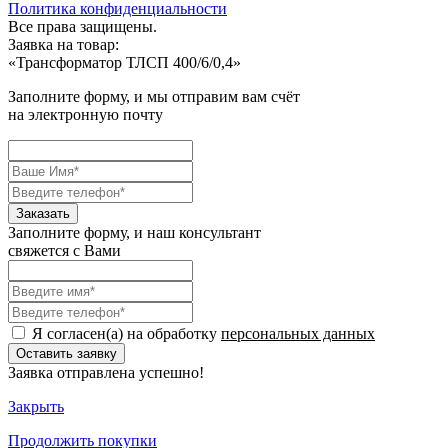
Политика конфиденциальности
Все права защищены.
Заявка на товар:
«
Трансформатор ТЛСП 400/6/0,4
»
Заполните форму, и мы отправим вам счёт
на электронную почту
Заполните форму, и наш консультант
свяжется с Вами
Я согласен(а) на обработку
персональных данных
Заявка отправлена успешно!
Закрыть
Продолжить
покупки