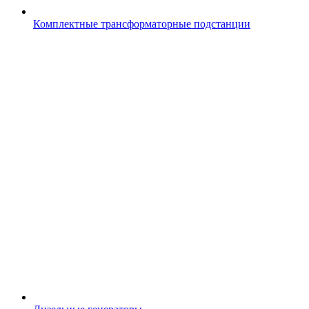
Комплектные трансформаторные подстанции