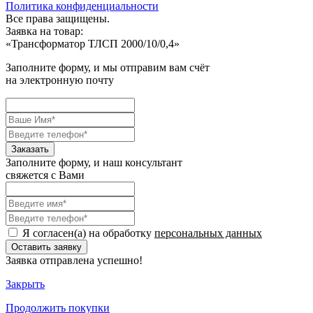
Политика конфиденциальности
Все права защищены.
Заявка на товар:
«
Трансформатор ТЛСП 2000/10/0,4
»
Заполните форму, и мы отправим вам счёт
на электронную почту
Заполните форму, и наш консультант
свяжется с Вами
Я согласен(а) на обработку
персональных данных
Заявка отправлена успешно!
Закрыть
Продолжить
покупки