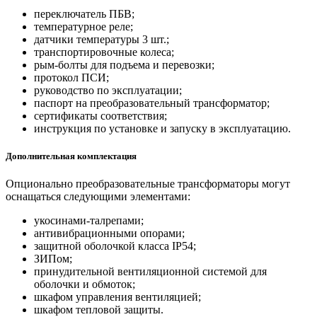
переключатель ПБВ;
температурное реле;
датчики температуры 3 шт.;
транспортировочные колеса;
рым-болты для подъема и перевозки;
протокол ПСИ;
руководство по эксплуатации;
паспорт на преобразовательный трансформатор;
сертификаты соответствия;
инструкция по установке и запуску в эксплуатацию.
Дополнительная комплектация
Опционально преобразовательные трансформаторы могут
оснащаться следующими элементами:
укосинами-талрепами;
антивибрационными опорами;
защитной оболочкой класса IP54;
ЗИПом;
принудительной вентиляционной системой для
оболочки и обмоток;
шкафом управления вентиляцией;
шкафом тепловой защиты.