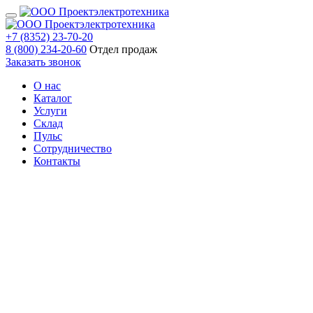
+7 (8352) 23-70-20
8 (800) 234-20-60
Отдел продаж
Заказать звонок
О нас
Каталог
Услуги
Склад
Пульс
Сотрудничество
Контакты