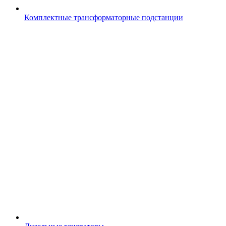
Комплектные трансформаторные подстанции