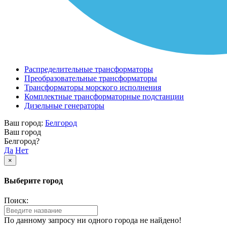
Распределительные трансформаторы
Преобразовательные трансформаторы
Трансформаторы морского исполнения
Комплектные трансформаторные подстанции
Дизельные генераторы
Ваш город:
Белгород
Ваш город
Белгород?
Да
Нет
×
Выберите город
Поиск:
По данному запросу ни одного города не найдено!