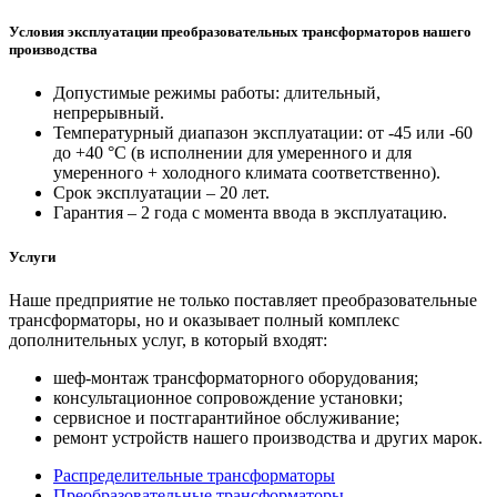
Условия эксплуатации преобразовательных трансформаторов нашего
производства
Допустимые режимы работы: длительный,
непрерывный.
Температурный диапазон эксплуатации: от -45 или -60
до +40 °С (в исполнении для умеренного и для
умеренного + холодного климата соответственно).
Срок эксплуатации – 20 лет.
Гарантия – 2 года с момента ввода в эксплуатацию.
Услуги
Наше предприятие не только поставляет преобразовательные
трансформаторы, но и оказывает полный комплекс
дополнительных услуг, в который входят:
шеф-монтаж трансформаторного оборудования;
консультационное сопровождение установки;
сервисное и постгарантийное обслуживание;
ремонт устройств нашего производства и других марок.
Распределительные трансформаторы
Преобразовательные трансформаторы