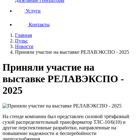
Дизельные генераторы
Услуги
Контакты
Главная
Пульс
Новости
Приняли участие на выставке РЕЛАВЭКСПО - 2025
Приняли участие на
выставке РЕЛАВЭКСПО -
2025
На стенде компании был представлен силовой трёхфазный
сухой распределительный трансформатор ТЛС-10/6(10) и
другие перспективные разработки, направленные на
повышение надежности и бесперебойности
энергоснабжения.