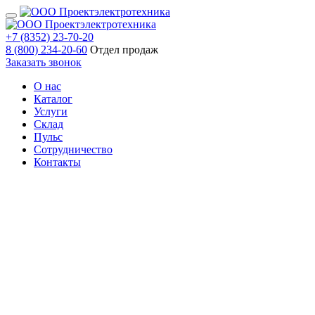
+7 (8352) 23-70-20
8 (800) 234-20-60
Отдел продаж
Заказать звонок
О нас
Каталог
Услуги
Склад
Пульс
Сотрудничество
Контакты