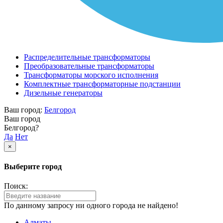
Распределительные трансформаторы
Преобразовательные трансформаторы
Трансформаторы морского исполнения
Комплектные трансформаторные подстанции
Дизельные генераторы
Ваш город:
Белгород
Ваш город
Белгород?
Да
Нет
×
Выберите город
Поиск:
По данному запросу ни одного города не найдено!
Алматы