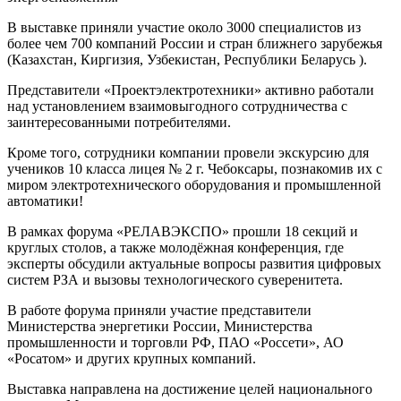
В выставке приняли участие около 3000 специалистов из
более чем 700 компаний России и стран ближнего зарубежья
(Казахстан, Киргизия, Узбекистан, Республики Беларусь ).
Представители «Проектэлектротехники» активно работали
над установлением взаимовыгодного сотрудничества с
заинтересованными потребителями.
Кроме того, сотрудники компании провели экскурсию для
учеников 10 класса лицея № 2 г. Чебоксары, познакомив их с
миром электротехнического оборудования и промышленной
автоматики!
В рамках форума «РЕЛАВЭКСПО» прошли 18 секций и
круглых столов, а также молодёжная конференция, где
эксперты обсудили актуальные вопросы развития цифровых
систем РЗА и вызовы технологического суверенитета.
В работе форума приняли участие представители
Министерства энергетики России, Министерства
промышленности и торговли РФ, ПАО «Россети», АО
«Росатом» и других крупных компаний.
Выставка направлена на достижение целей национального