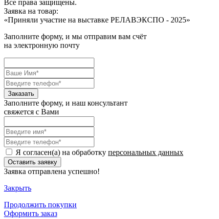
Все права защищены.
Заявка на товар:
«
Приняли участие на выставке РЕЛАВЭКСПО - 2025
»
Заполните форму, и мы отправим вам счёт
на электронную почту
Заполните форму, и наш консультант
свяжется с Вами
Я согласен(а) на обработку
персональных данных
Заявка отправлена успешно!
Закрыть
Продолжить
покупки
Оформить заказ