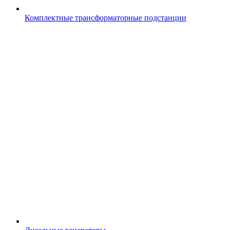
Комплектные трансформаторные подстанции