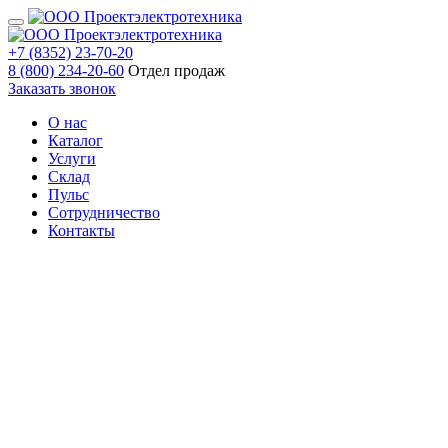
+7 (8352) 23-70-20
8 (800) 234-20-60
Отдел продаж
Заказать звонок
О нас
Каталог
Услуги
Склад
Пульс
Сотрудничество
Контакты