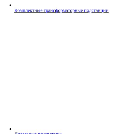
Комплектные трансформаторные подстанции