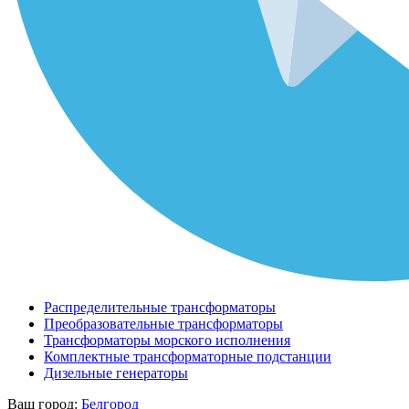
Распределительные трансформаторы
Преобразовательные трансформаторы
Трансформаторы морского исполнения
Комплектные трансформаторные подстанции
Дизельные генераторы
Ваш город:
Белгород