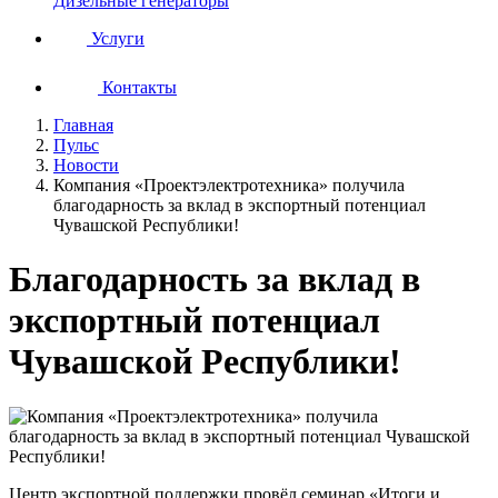
Дизельные генераторы
Услуги
Контакты
Главная
Пульс
Новости
Компания «Проектэлектротехника» получила
благодарность за вклад в экспортный потенциал
Чувашской Республики!
Благодарность за вклад в
экспортный потенциал
Чувашской Республики!
Центр экспортной поддержки провёл семинар «Итоги и