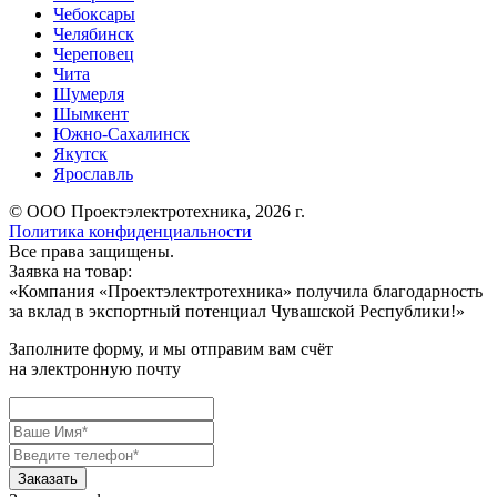
Чебоксары
Челябинск
Череповец
Чита
Шумерля
Шымкент
Южно-Сахалинск
Якутск
Ярославль
© ООО Проектэлектротехника, 2026 г.
Политика конфиденциальности
Все права защищены.
Заявка на товар:
«
Компания «Проектэлектротехника» получила благодарность
за вклад в экспортный потенциал Чувашской Республики!
»
Заполните форму, и мы отправим вам счёт
на электронную почту