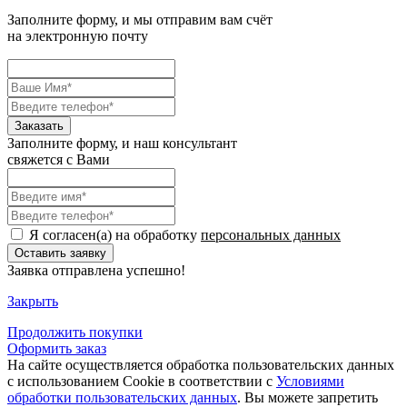
Заполните форму, и мы отправим вам счёт
на электронную почту
Заполните форму, и наш консультант
свяжется с Вами
Я согласен(а) на обработку
персональных данных
Заявка отправлена успешно!
Закрыть
Продолжить
покупки
Оформить заказ
На сайте осуществляется обработка пользовательских данных
с использованием Cookie в соответствии с
Условиями
обработки пользовательских данных
. Вы можете запретить