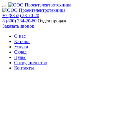
+7 (8352) 23-70-20
8 (800) 234-20-60
Отдел продаж
Заказать звонок
О нас
Каталог
Услуги
Склад
Пульс
Сотрудничество
Контакты