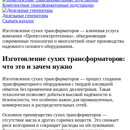
Комплектные трансформаторные подстанции
Дизельные генераторы
Скачать каталог
Изготовление сухих трансформаторов — ключевая услуга
компании «Проектэлектротехника», объединяющая
современные технологии и многолетний опыт производства
надежного силового оборудования..
Изготовление сухих трансформаторов:
что это и зачем нужно
Изготовление сухих трансформаторов — процесс создания
трансформаторного оборудования с твердой изоляцией
обмоток без применения жидких диэлектриков. Такая
технология позволяет добиться высокой надёжности и
безопасности, что особенно важно для промышленных,
коммерческих и распределительных сетей.
Основное преимущество сухих трансформаторов —
отсутствие масла и других горючих веществ. Это снижает
риск возгорания и сокращает расходы на обслуживание.