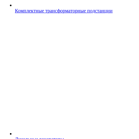
Комплектные трансформаторные подстанции