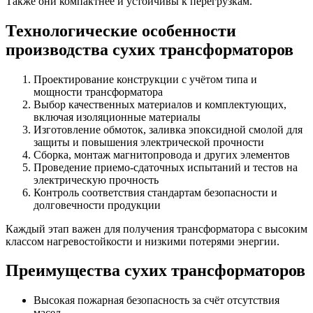
Также они компактнее и устойчивы к перегрузкам.
Технологические особенности
производства сухих трансформаторов
Проектирование конструкции с учётом типа и
мощности трансформатора
Выбор качественных материалов и комплектующих,
включая изоляционные материалы
Изготовление обмоток, заливка эпоксидной смолой для
защиты и повышения электрической прочности
Сборка, монтаж магнитопровода и других элементов
Проведение приемо-сдаточных испытаний и тестов на
электрическую прочность
Контроль соответствия стандартам безопасности и
долговечности продукции
Каждый этап важен для получения трансформатора с высоким
классом нагревостойкости и низкими потерями энергии.
Преимущества сухих трансформаторов
Высокая пожарная безопасность за счёт отсутствия
масел.