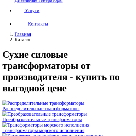
Дизельные генераторы
Услуги
Контакты
Главная
Каталог
Сухие силовые
трансформаторы от
производителя - купить по
выгодной цене
Распределительные трансформаторы
Преобразовательные трансформаторы
Трансформаторы морского исполнения