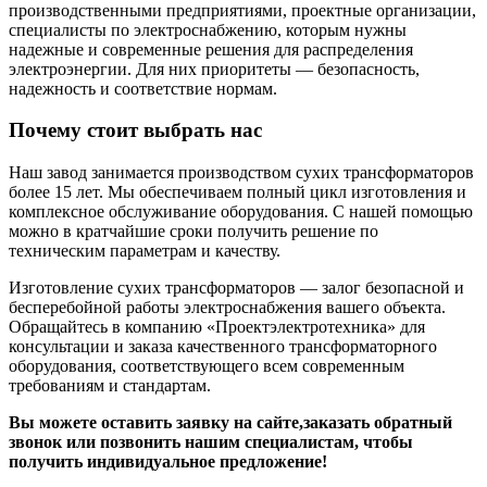
производственными предприятиями, проектные организации,
специалисты по электроснабжению, которым нужны
надежные и современные решения для распределения
электроэнергии. Для них приоритеты — безопасность,
надежность и соответствие нормам.
Почему стоит выбрать нас
Наш завод занимается производством сухих трансформаторов
более 15 лет. Мы обеспечиваем полный цикл изготовления и
комплексное обслуживание оборудования. С нашей помощью
можно в кратчайшие сроки получить решение по
техническим параметрам и качеству.
Изготовление сухих трансформаторов — залог безопасной и
бесперебойной работы электроснабжения вашего объекта.
Обращайтесь в компанию «Проектэлектротехника» для
консультации и заказа качественного трансформаторного
оборудования, соответствующего всем современным
требованиям и стандартам.
Вы можете оставить заявку на сайте,заказать обратный
звонок или позвонить нашим специалистам, чтобы
получить индивидуальное предложение!