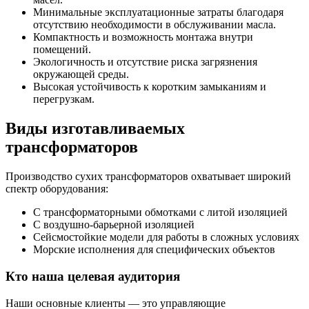
Минимальные эксплуатационные затраты благодаря
отсутствию необходимости в обслуживании масла.
Компактность и возможность монтажа внутри
помещений.
Экологичность и отсутствие риска загрязнения
окружающей среды.
Высокая устойчивость к коротким замыканиям и
перегрузкам.
Виды изготавливаемых
трансформаторов
Производство сухих трансформаторов охватывает широкий
спектр оборудования:
С трансформаторными обмотками с литой изоляцией
С воздушно-барьерной изоляцией
Сейсмостойкие модели для работы в сложных условиях
Морские исполнения для специфических объектов
Кто наша целевая аудитория
Наши основные клиенты — это управляющие